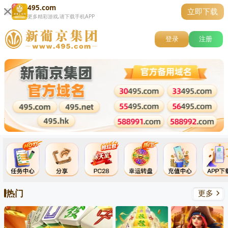
495.com
立即下载
更多精彩游戏,请下载手机APP
登录
注册
热门
更多
关闭